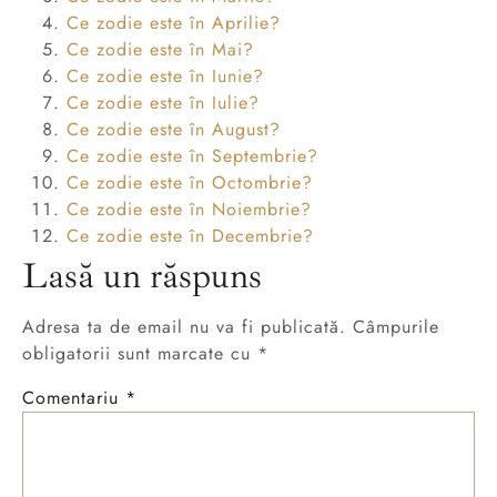
Ce zodie este în Aprilie?
Ce zodie este în Mai?
Ce zodie este în Iunie?
Ce zodie este în Iulie?
Ce zodie este în August?
Ce zodie este în Septembrie?
Ce zodie este în Octombrie?
Ce zodie este în Noiembrie?
Ce zodie este în Decembrie?
Lasă un răspuns
Adresa ta de email nu va fi publicată.
Câmpurile
obligatorii sunt marcate cu
*
Comentariu
*