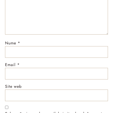
Nume
*
Email
*
Site web