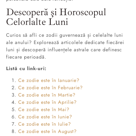
Descoperă și Horoscopul
Celorlalte Luni
Curios să afli ce zodii guvernează și celelalte luni
ale anului? Explorează articolele dedicate fiecărei
luni și descoperă influențele astrale care definesc
fiecare perioadă.
Listă cu link-uri:
Ce zodie este în Ianuarie?
Ce zodie este în Februarie?
Ce zodie este în Martie?
Ce zodie este în Aprilie?
Ce zodie este în Mai?
Ce zodie este în Iunie?
Ce zodie este în Iulie?
Ce zodie este în August?