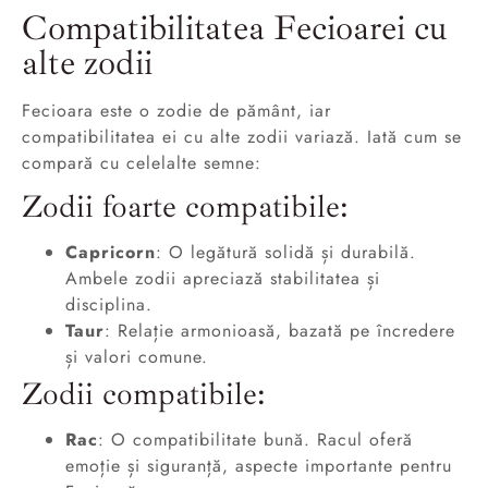
Compatibilitatea Fecioarei cu
alte zodii
Fecioara este o zodie de pământ, iar
compatibilitatea ei cu alte zodii variază. Iată cum se
compară cu celelalte semne:
Zodii foarte compatibile:
Capricorn
: O legătură solidă și durabilă.
Ambele zodii apreciază stabilitatea și
disciplina.
Taur
: Relație armonioasă, bazată pe încredere
și valori comune.
Zodii compatibile:
Rac
: O compatibilitate bună. Racul oferă
emoție și siguranță, aspecte importante pentru