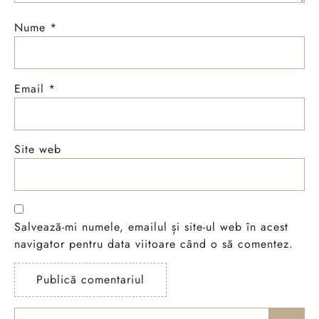
Nume
*
Email
*
Site web
Salvează-mi numele, emailul și site-ul web în acest
navigator pentru data viitoare când o să comentez.