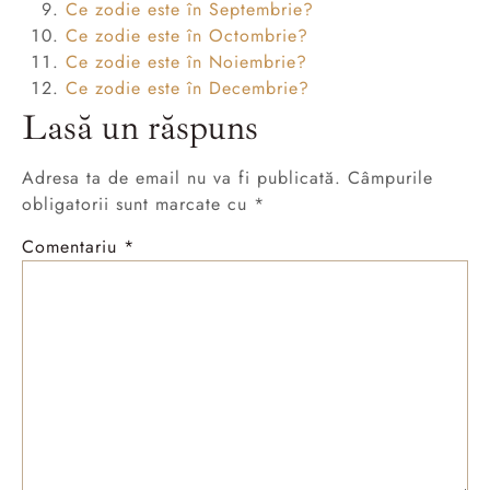
Ce zodie este în Septembrie?
Ce zodie este în Octombrie?
Ce zodie este în Noiembrie?
Ce zodie este în Decembrie?
Lasă un răspuns
Adresa ta de email nu va fi publicată.
Câmpurile
obligatorii sunt marcate cu
*
Comentariu
*