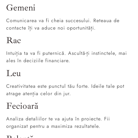
Gemeni
Comunicarea va fi cheia succesului. Reteaua de
contacte îți va aduce noi oportunități.
Rac
Intuiția ta va fi puternică. Ascultă-ți instinctele, mai
ales în deciziile financiare.
Leu
Creativitatea este punctul tău forte. Ideile tale pot
atrage atenția celor din jur.
Fecioară
Analiza detaliilor te va ajuta în proiecte. Fii
organizat pentru a maximiza rezultatele.