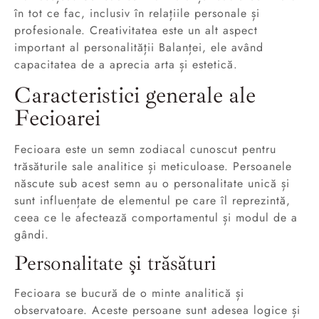
în tot ce fac, inclusiv în relațiile personale și
profesionale. Creativitatea este un alt aspect
important al personalității Balanței, ele având
capacitatea de a aprecia arta și estetică.
Caracteristici generale ale
Fecioarei
Fecioara este un semn zodiacal cunoscut pentru
trăsăturile sale analitice și meticuloase. Persoanele
născute sub acest semn au o personalitate unică și
sunt influențate de elementul pe care îl reprezintă,
ceea ce le afectează comportamentul și modul de a
gândi.
Personalitate și trăsături
Fecioara se bucură de o minte analitică și
observatoare. Aceste persoane sunt adesea logice și