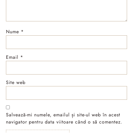
Nume
*
Email
*
Site web
Salvează-mi numele, emailul și site-ul web în acest
navigator pentru data viitoare când o să comentez.