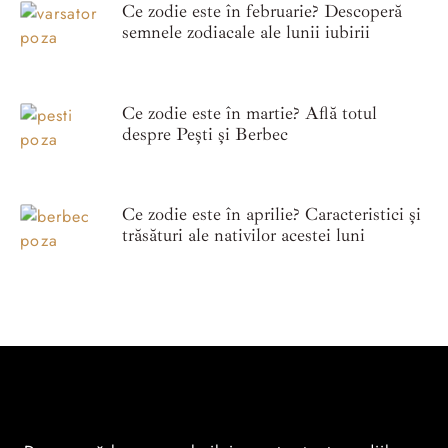
Ce zodie este în februarie? Descoperă
semnele zodiacale ale lunii iubirii
Ce zodie este în martie? Află totul
despre Pești și Berbec
Ce zodie este în aprilie? Caracteristici și
trăsături ale nativilor acestei luni