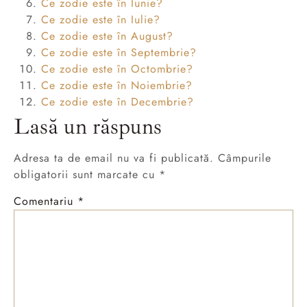
Ce zodie este în Iunie?
Ce zodie este în Iulie?
Ce zodie este în August?
Ce zodie este în Septembrie?
Ce zodie este în Octombrie?
Ce zodie este în Noiembrie?
Ce zodie este în Decembrie?
Lasă un răspuns
Adresa ta de email nu va fi publicată.
Câmpurile
obligatorii sunt marcate cu
*
Comentariu
*