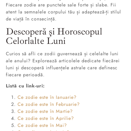
Fiecare zodie are punctele sale forte și slabe. Fii
atent la semnalele corpului tău și adaptează-ți stilul
de viață în consecință.
Descoperă și Horoscopul
Celorlalte Luni
Curios să afli ce zodii guvernează și celelalte luni
ale anului? Explorează articolele dedicate fiecărei
luni și descoperă influențele astrale care definesc
fiecare perioadă.
Listă cu link-uri:
Ce zodie este în Ianuarie?
Ce zodie este în Februarie?
Ce zodie este în Martie?
Ce zodie este în Aprilie?
Ce zodie este în Mai?