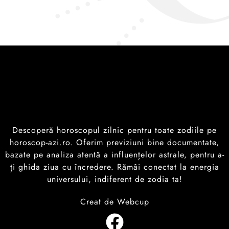
Descoperă horoscopul zilnic pentru toate zodiile pe
horoscop-azi.ro. Oferim previziuni bine documentate,
bazate pe analiza atentă a influențelor astrale, pentru a-
ți ghida ziua cu încredere. Rămâi conectat la energia
universului, indiferent de zodia ta!
Creat de Webcup