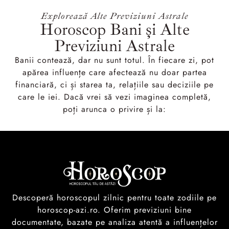
Explorează Alte Previziuni Astrale
Horoscop Bani și Alte
Previziuni Astrale
Banii contează, dar nu sunt totul. În fiecare zi, pot
apărea influențe care afectează nu doar partea
financiară, ci și starea ta, relațiile sau deciziile pe
care le iei. Dacă vrei să vezi imaginea completă,
poți arunca o privire și la:
Descoperă horoscopul zilnic pentru toate zodiile pe
horoscop-azi.ro. Oferim previziuni bine
documentate, bazate pe analiza atentă a influențelor