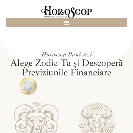
Horoscop Bani Azi
Alege Zodia Ta și Descoperă
Previziunile Financiare