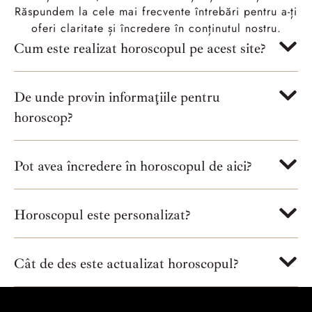
Răspundem la cele mai frecvente întrebări pentru a-ți
oferi claritate și încredere în conținutul nostru.
Cum este realizat horoscopul pe acest site?
De unde provin informațiile pentru
horoscop?
Pot avea încredere în horoscopul de aici?
Horoscopul este personalizat?
Cât de des este actualizat horoscopul?